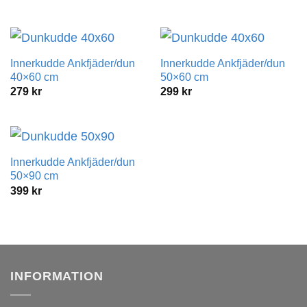
Innerkudde Ankfjäder/dun
Innerkudde Ankfjäder/dun
40×60 cm
50×60 cm
279
kr
299
kr
Innerkudde Ankfjäder/dun
50×90 cm
399
kr
INFORMATION