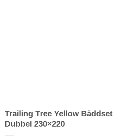
Trailing Tree Yellow Bäddset
Dubbel 230×220