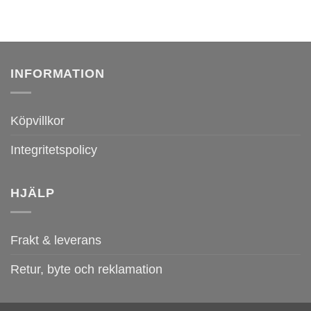
INFORMATION
Köpvillkor
Integritetspolicy
HJÄLP
Frakt & leverans
Retur, byte och reklamation