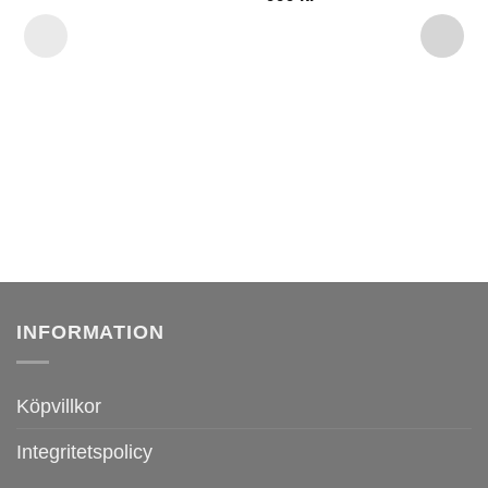
INFORMATION
Köpvillkor
Integritetspolicy