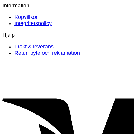
Information
Köpvillkor
Integritetspolicy
Hjälp
Frakt & leverans
Retur, byte och reklamation