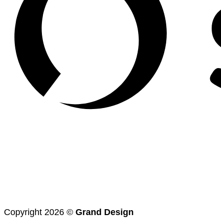
Copyright 2026 ©
Grand Design