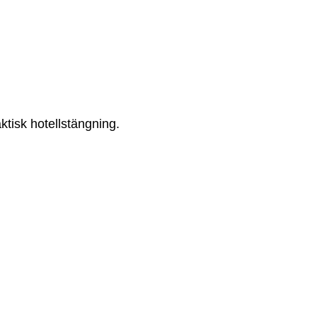
ktisk hotellstängning.